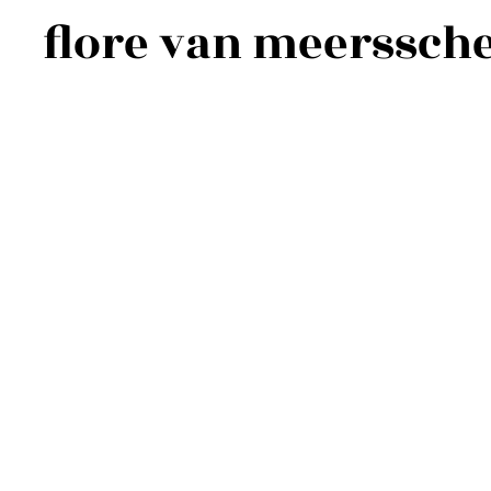
flore van meerssche